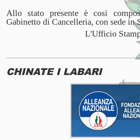
Allo stato presente è così compos
Gabinetto di Cancelleria, con sede in 
L'Ufficio Stam
CHINATE I LABARI