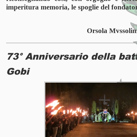
imperitura memoria, le spoglie del fondatore
Orsola Mvssolin
73° Anniversario della batt
Gobi