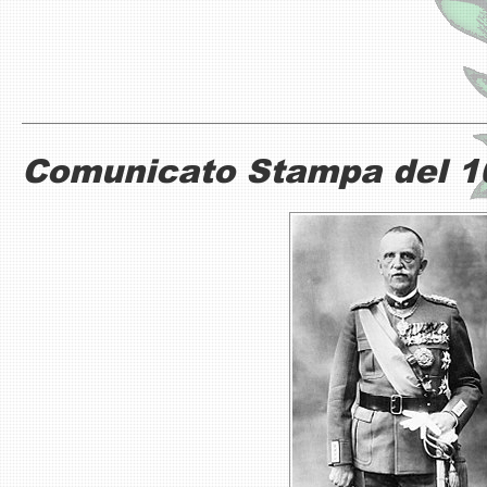
Comunicato Stampa del 1