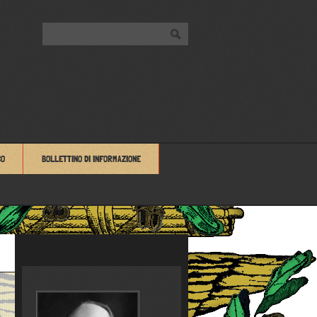
CO
BOLLETTINO DI INFORMAZIONE